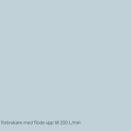
förbrukare med flöde upp till 200 L/min.