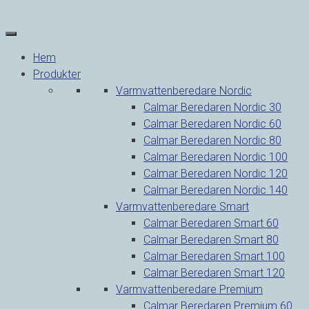
Hoppa
till
innehåll
Hem
Produkter
Varmvattenberedare Nordic
Calmar Beredaren Nordic 30
Calmar Beredaren Nordic 60
Calmar Beredaren Nordic 80
Calmar Beredaren Nordic 100
Calmar Beredaren Nordic 120
Calmar Beredaren Nordic 140
Varmvattenberedare Smart
Calmar Beredaren Smart 60
Calmar Beredaren Smart 80
Calmar Beredaren Smart 100
Calmar Beredaren Smart 120
Varmvattenberedare Premium
Calmar Beredaren Premium 60