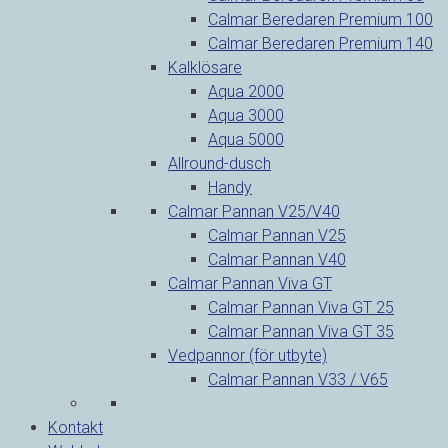
Calmar Beredaren Premium 100
Calmar Beredaren Premium 140
Kalklösare
Aqua 2000
Aqua 3000
Aqua 5000
Allround-dusch
Handy
Calmar Pannan V25/V40
Calmar Pannan V25
Calmar Pannan V40
Calmar Pannan Viva GT
Calmar Pannan Viva GT 25
Calmar Pannan Viva GT 35
Vedpannor (för utbyte)
Calmar Pannan V33 / V65
Kontakt