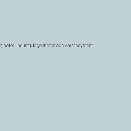
 hotell, industri, lägenheter och värmesystem