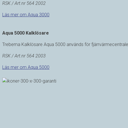
RSK / Art.nr 564 2002
Läs mer om Aqua 3000
Aqua 5000 Kalklösare
Trebema Kalklösare Aqua 5000 används för fjärrvärmecentraler,
RSK / Art.nr 564 2003
Läs mer om Aqua 5000