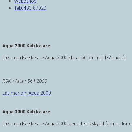
Webbshop
Tel:0480-87020
Aqua 2000 Kalklösare
Trebema Kalklösare Aqua 2000 klarar 50 l/min till 1-2 hushåll.
RSK / Art.nr 564 2000
Läs mer om Aqua 2000
Aqua 3000 Kalklösare
Trebema Kalklösare Aqua 3000 ger ett kalkskydd för lite större 