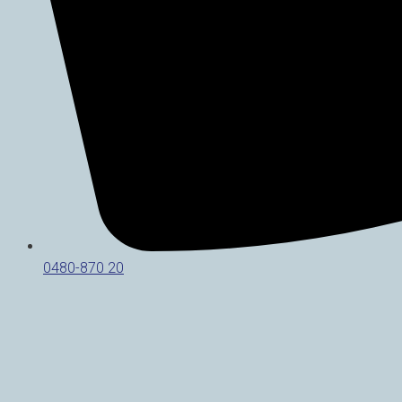
0480-870 20