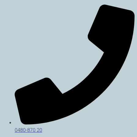
0480-870 20