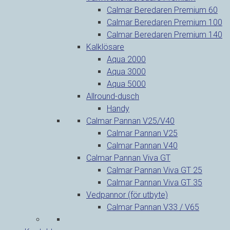
Calmar Beredaren Premium 60
Calmar Beredaren Premium 100
Calmar Beredaren Premium 140
Kalklösare
Aqua 2000
Aqua 3000
Aqua 5000
Allround-dusch
Handy
Calmar Pannan V25/V40
Calmar Pannan V25
Calmar Pannan V40
Calmar Pannan Viva GT
Calmar Pannan Viva GT 25
Calmar Pannan Viva GT 35
Vedpannor (för utbyte)
Calmar Pannan V33 / V65