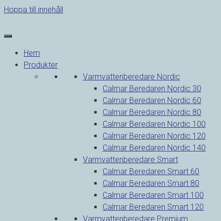
Hoppa till innehåll
Hem
Produkter
Varmvattenberedare Nordic
Calmar Beredaren Nordic 30
Calmar Beredaren Nordic 60
Calmar Beredaren Nordic 80
Calmar Beredaren Nordic 100
Calmar Beredaren Nordic 120
Calmar Beredaren Nordic 140
Varmvattenberedare Smart
Calmar Beredaren Smart 60
Calmar Beredaren Smart 80
Calmar Beredaren Smart 100
Calmar Beredaren Smart 120
Varmvattenberedare Premium