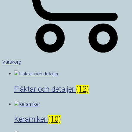
Varukorg
Fläktar och detaljer
(12)
Keramiker
(10)