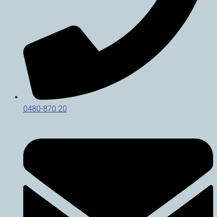
0480-870 20