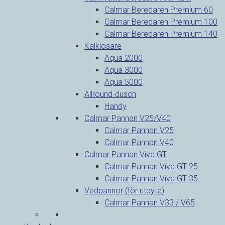
Calmar Beredaren Premium 60
Calmar Beredaren Premium 100
Calmar Beredaren Premium 140
Kalklösare
Aqua 2000
Aqua 3000
Aqua 5000
Allround-dusch
Handy
Calmar Pannan V25/V40
Calmar Pannan V25
Calmar Pannan V40
Calmar Pannan Viva GT
Calmar Pannan Viva GT 25
Calmar Pannan Viva GT 35
Vedpannor (för utbyte)
Calmar Pannan V33 / V65