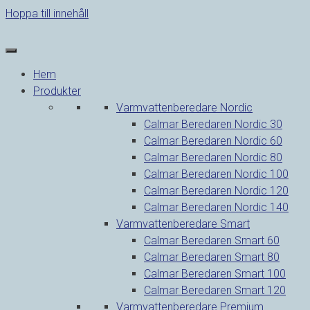
Hoppa till innehåll
Hem
Produkter
Varmvattenberedare Nordic
Calmar Beredaren Nordic 30
Calmar Beredaren Nordic 60
Calmar Beredaren Nordic 80
Calmar Beredaren Nordic 100
Calmar Beredaren Nordic 120
Calmar Beredaren Nordic 140
Varmvattenberedare Smart
Calmar Beredaren Smart 60
Calmar Beredaren Smart 80
Calmar Beredaren Smart 100
Calmar Beredaren Smart 120
Varmvattenberedare Premium