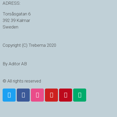
ADRESS:
Torsåsgatan 6
392 39 Kalmar
Sweden
Copyright (C) Trebema 2020
By Aditor AB
© All rights reserved