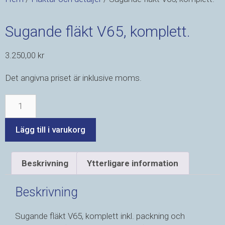
Sugande fläkt V65, komplett.
3.250,00
kr
Det angivna priset är inklusive moms.
Lägg till i varukorg
Beskrivning
Ytterligare information
Beskrivning
Sugande fläkt V65, komplett inkl. packning och