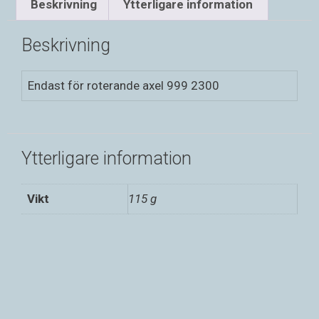
Beskrivning
Ytterligare information
Beskrivning
Endast för roterande axel 999 2300
Ytterligare information
Vikt
115 g